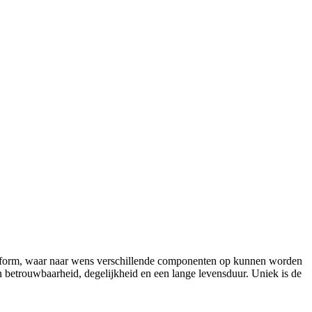
latform, waar naar wens verschillende componenten op kunnen worden
 betrouwbaarheid, degelijkheid en een lange levensduur. Uniek is de