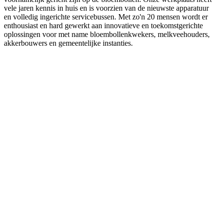
vele jaren kennis in huis en is voorzien van de nieuwste apparatuur
en volledig ingerichte servicebussen. Met zo'n 20 mensen wordt er
enthousiast en hard gewerkt aan innovatieve en toekomstgerichte
oplossingen voor met name bloembollenkwekers, melkveehouders,
akkerbouwers en gemeentelijke instanties.