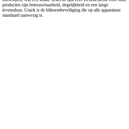
producten zijn betrouwbaarheid, degelijkheid en een lange
levensduur. Uniek is de bliksembeveiliging die op alle apparatuur
standaard aanwezig is.